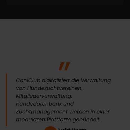
„
CaniClub digitalisiert die Verwaltung
von Hundezuchtvereinen.
Mitgliederverwaltung,
Hundedatenbank und
Zuchtmanagement werden in einer
modularen Plattform gebündelt.