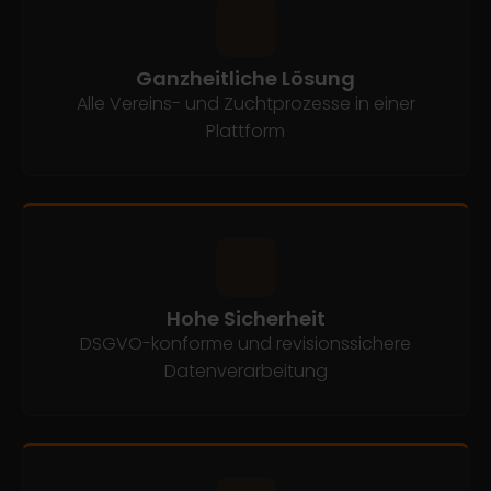
Ganzheitliche Lösung
Alle Vereins- und Zuchtprozesse in einer
Plattform
Hohe Sicherheit
DSGVO-konforme und revisionssichere
Datenverarbeitung