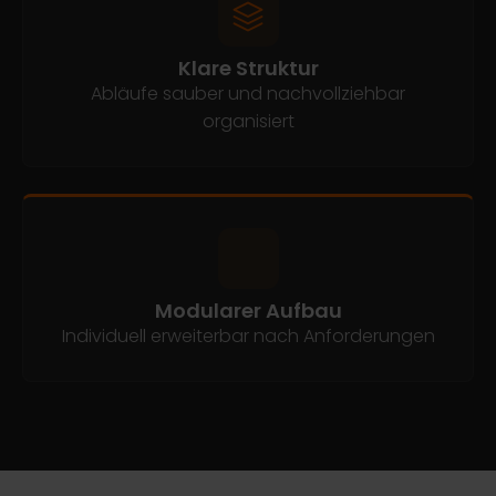
Klare Struktur
Abläufe sauber und nachvollziehbar
organisiert
Modularer Aufbau
Individuell erweiterbar nach Anforderungen