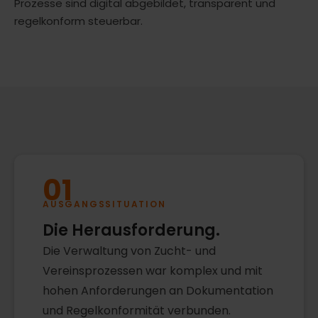
Prozesse sind digital abgebildet, transparent und
regelkonform steuerbar.
01
AUSGANGSSITUATION
Die Herausforderung.
Die Verwaltung von Zucht- und
Vereinsprozessen war komplex und mit
hohen Anforderungen an Dokumentation
und Regelkonformität verbunden.