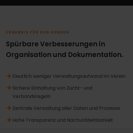
ERGEBNIS FÜR DEN KUNDEN
Spürbare Verbesserungen in
Organisation und Dokumentation.
Deutlich weniger Verwaltungsaufwand im Verein
Sichere Einhaltung von Zucht- und
Verbandsregeln
Zentrale Verwaltung aller Daten und Prozesse
Hohe Transparenz und Nachvollziehbarkeit