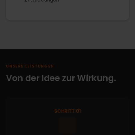
UNSERE LEISTUNGEN
Von der Idee zur Wirkung.
SCHRITT 01