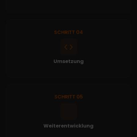
SCHRITT 04
Umsetzung
SCHRITT 05
Weiterentwicklung