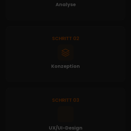
Analyse
SCHRITT 02
Konzeption
SCHRITT 03
UX/UI-Design