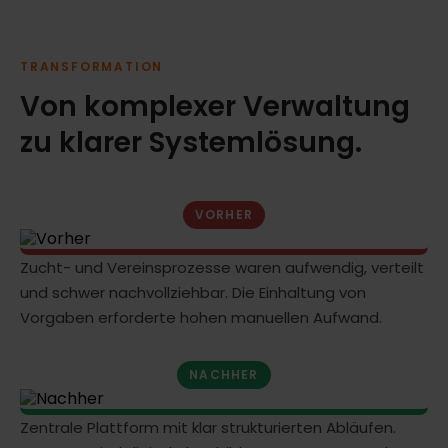
TRANSFORMATION
Von komplexer Verwaltung
zu klarer Systemlösung.
VORHER
Zucht- und Vereinsprozesse waren aufwendig, verteilt
und schwer nachvollziehbar. Die Einhaltung von
Vorgaben erforderte hohen manuellen Aufwand.
NACHHER
Zentrale Plattform mit klar strukturierten Abläufen.