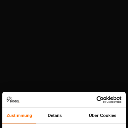
Zustimmung
Details
Über Cookies