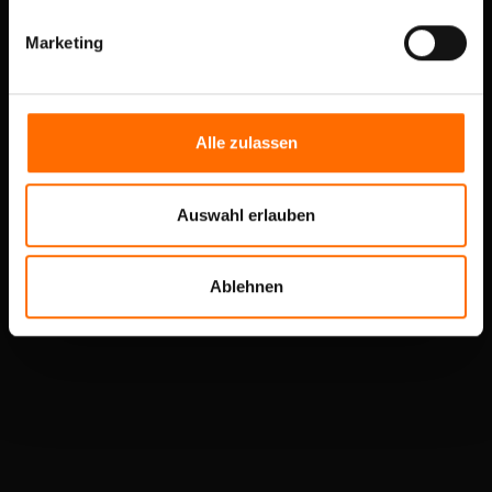
Marketing
Alle zulassen
Auswahl erlauben
Ablehnen