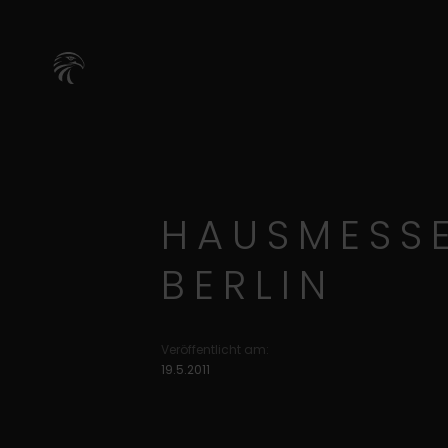
HAUSMESSE
BERLIN
Veröffentlicht am:
19.5.2011