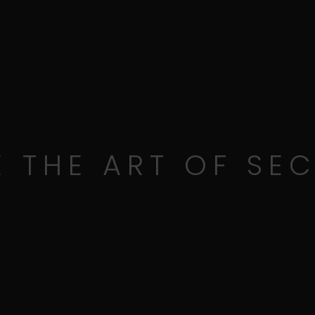
 THE ART OF SEC